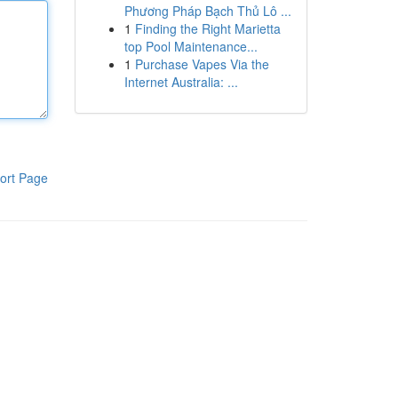
Phương Pháp Bạch Thủ Lô ...
1
Finding the Right Marietta
top Pool Maintenance...
1
Purchase Vapes Via the
Internet Australia: ...
ort Page