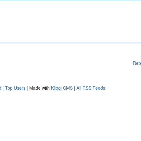
Rep
d
|
Top Users
| Made with
Kliqqi CMS
|
All RSS Feeds