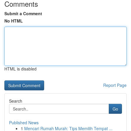
Comments
Submit a Comment
No HTML
HTML is disabled
Report Page
Search
Go
Published News
1
Mencari Rumah Murah: Tips Memilih Tempat ...