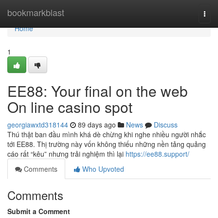
Home
bookmarkblast
Togg
navi
Home
1
EE88: Your final on the web
On line casino spot
georgiawxtd318144
89 days ago
News
Discuss
Thú thật ban đầu mình khá dè chừng khi nghe nhiều người nhắc
tới EE88. Thị trường này vốn không thiếu những nền tảng quảng
cáo rất “kêu” nhưng trải nghiệm thì lại
https://ee88.support/
Comments
Who Upvoted
Comments
Submit a Comment