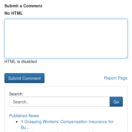
Submit a Comment
No HTML
HTML is disabled
Report Page
Search
Go
Published News
1
Grasping Workers' Compensation Insurance for
Bu...