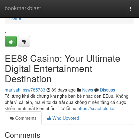
Home
bookmarkblast
Togg
navi
Home
1
EE88 Casino: Your Ultimate
Digital Entertainment
Destination
mariyahimsw785783
89 days ago
News
Discuss
Tôi từng khá dè chừng khi nghe bạn bè nhắc đến EE88. Không
phải vì cái tên, mà vì tôi đã trải qua không ít nền tảng cá cược
khiến mình mất kiên nhẫn – từ lỗi hệ
https://scaphold.io/
Comments
Who Upvoted
Comments