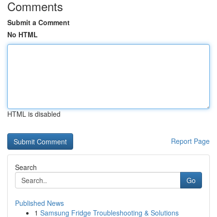
Comments
Submit a Comment
No HTML
HTML is disabled
Report Page
Search
Go
Published News
1
Samsung Fridge Troubleshooting & Solutions