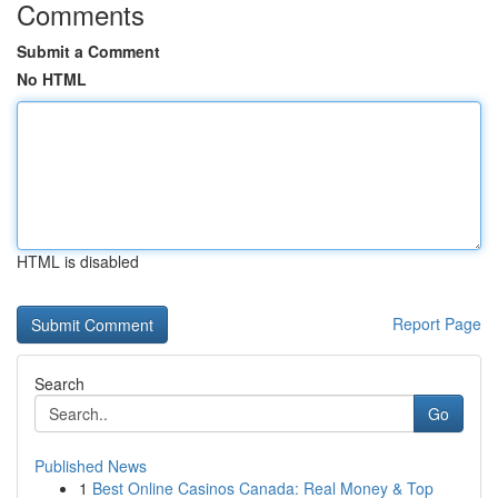
Comments
Submit a Comment
No HTML
HTML is disabled
Report Page
Search
Go
Published News
1
Best Online Casinos Canada: Real Money & Top