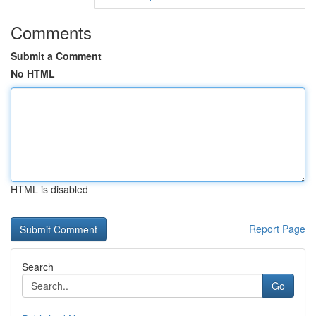
Comments
Submit a Comment
No HTML
HTML is disabled
Report Page
Search
Go