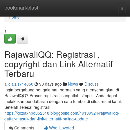
Home
bookmarkblast
Togg
navi
Home
1
RajawaliQQ: Registrasi ,
copyright dan Link Alternatif
Terbaru
aliciajzls714050
90 days ago
News
Discuss
Ingin bergabung pengalaman bermain yang menyenangkan di
RajawaliQQ? Proses registrasi sangatlah simpel . Anda dapat
melakukan pendaftaran dengan satu tombol di situs resmi kami.
Setelah selesai registrasi
https://keziaxhpo352518.bloggosite.com/49139924/rajawaliqq-
daftar-masuk-dan-link-alternatif-paling-update
Comments
Who Upvoted