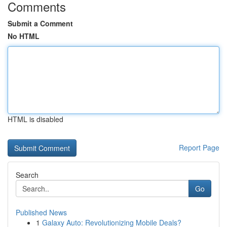
Comments
Submit a Comment
No HTML
HTML is disabled
Report Page
Search
Go
Published News
1
Galaxy Auto: Revolutionizing Mobile Deals?