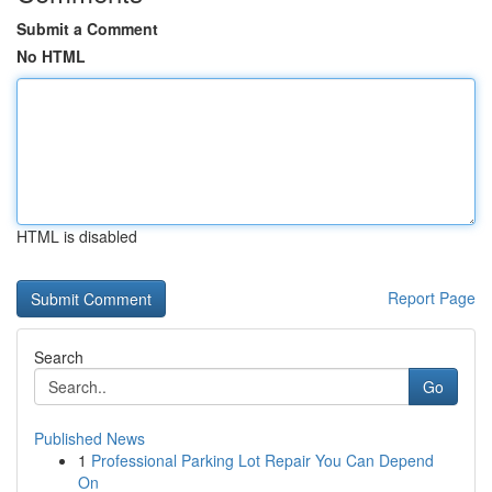
Submit a Comment
No HTML
HTML is disabled
Report Page
Search
Go
Published News
1
Professional Parking Lot Repair You Can Depend
On