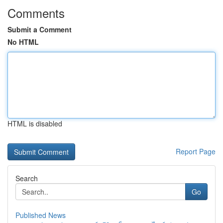
Comments
Submit a Comment
No HTML
HTML is disabled
Report Page
Search
Go
Published News