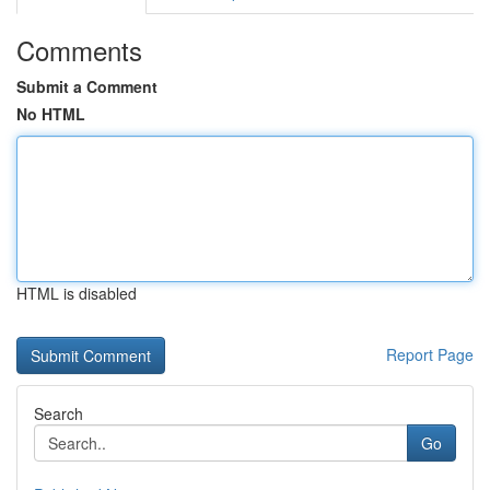
Comments
Submit a Comment
No HTML
HTML is disabled
Report Page
Search
Go