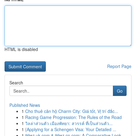
HTML is disabled
Report Page
Search
Go
Published News
1
Cho thuê căn hộ Charm City: Giá tốt, Vị trí đắc...
1
Racing Game Progression: The Rules of the Road
1
วิลล่าส่วนตัว เมืองพัทยา: สวรรค์ ที่เป็นส่วนตัว...
1
{Applying for a Schengen Visa: Your Detailed ...
1
99ez.uk.com & 99ez.cn.com: A Comparative Look