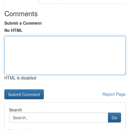
Comments
Submit a Comment
No HTML
HTML is disabled
Report Page
Search
Go