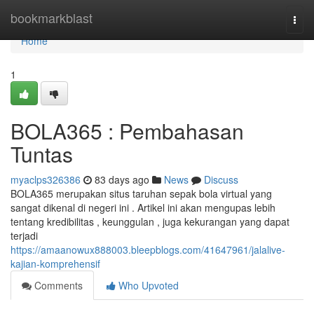
Home
bookmarkblast
Togg
navi
Home
1
BOLA365 : Pembahasan
Tuntas
myaclps326386
83 days ago
News
Discuss
BOLA365 merupakan situs taruhan sepak bola virtual yang
sangat dikenal di negeri ini . Artikel ini akan mengupas lebih
tentang kredibilitas , keunggulan , juga kekurangan yang dapat
terjadi
https://amaanowux888003.bleepblogs.com/41647961/jalalive-
kajian-komprehensif
Comments
Who Upvoted