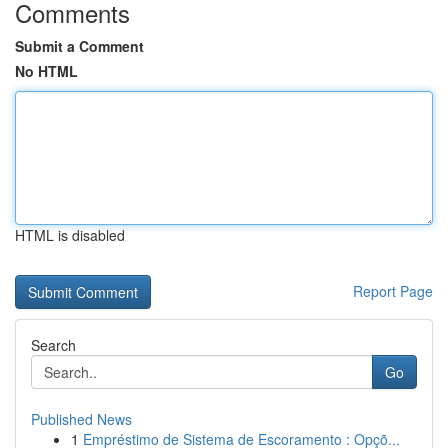
Comments
Submit a Comment
No HTML
HTML is disabled
Report Page
Search
Go
Published News
1
Empréstimo de Sistema de Escoramento : Opçõ...