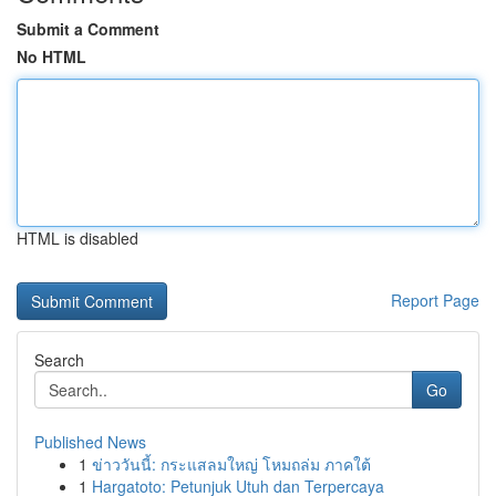
Submit a Comment
No HTML
HTML is disabled
Report Page
Search
Go
Published News
1
ข่าววันนี้: กระแสลมใหญ่ โหมถล่ม ภาคใต้
1
Hargatoto: Petunjuk Utuh dan Terpercaya