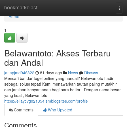
Home
bookmarkblast
Togg
navi
Home
1
Belawantoto: Akses Terbaru
dan Andal
janapjmd946322
81 days ago
News
Discuss
Mencari bandar togel online yang handal? Belawantoto hadir
sebagai solusi tepat! Kami menawarkan tautan paling mutakhir
dan jaminan kenyamanan bagi para bettor . Dengan nama besar
yang kuat , Belawantoto
https://ellaycvg021354.smblogsites.com/profile
Comments
Who Upvoted
Comments