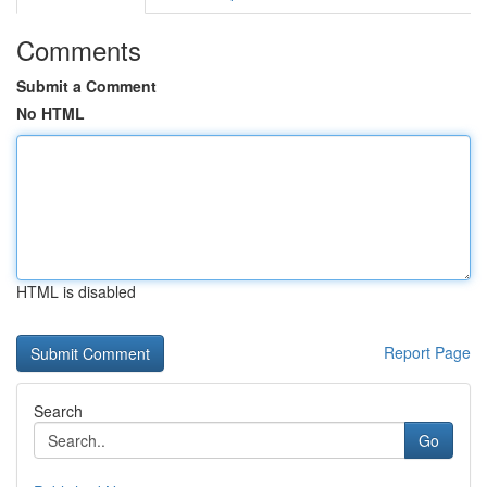
Comments
Submit a Comment
No HTML
HTML is disabled
Report Page
Search
Go