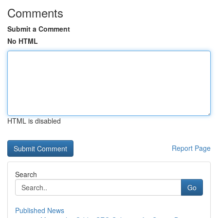
Comments
Submit a Comment
No HTML
HTML is disabled
Report Page
Search
Go
Published News