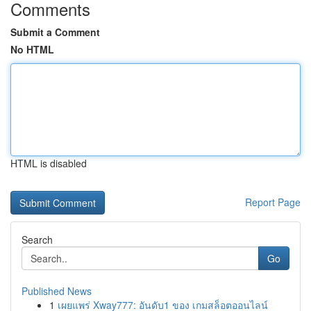
Comments
Submit a Comment
No HTML
HTML is disabled
Report Page
Search
Go
Published News
1
เผยแพร่ Xway777: อันดับ1 ของ เกมสล็อตออนไลน์