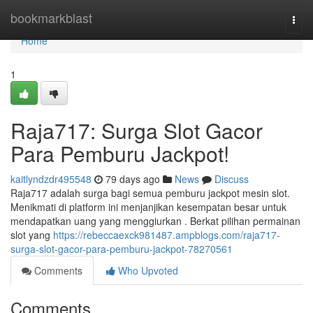
Home
bookmarkblast
Togg
navi
Home
1
Raja717: Surga Slot Gacor
Para Pemburu Jackpot!
kaitlyndzdr495548
79 days ago
News
Discuss
Raja717 adalah surga bagi semua pemburu jackpot mesin slot.
Menikmati di platform ini menjanjikan kesempatan besar untuk
mendapatkan uang yang menggiurkan . Berkat pilihan permainan
slot yang
https://rebeccaexck981487.ampblogs.com/raja717-
surga-slot-gacor-para-pemburu-jackpot-78270561
Comments
Who Upvoted
Comments