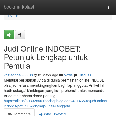
Home
bookmarkblast
Togg
navi
Home
1
Judi Online INDOBET:
Petunjuk Lengkap untuk
Pemula
keziaohca699998
81 days ago
News
Discuss
Memulai perjalanan Anda di dunia permainan online INDOBET
bisa jadi terasa membingungkan bagi tiap anggota. Artikel ini
hadir sebagai bimbingan yang komprehensif untuk memandu
Anda memahami dasar penting
https://allensfpu302590.thechapblog.com/40146502/judi-online-
indobet-petunjuk-lengkap-untuk-anggota
Comments
Who Upvoted