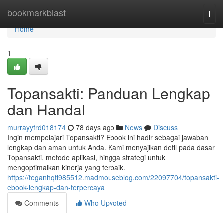
Home
bookmarkblast
Togg
navi
Home
1
Topansakti: Panduan Lengkap
dan Handal
murrayyfrd018174
78 days ago
News
Discuss
Ingin mempelajari Topansakti? Ebook ini hadir sebagai jawaban
lengkap dan aman untuk Anda. Kami menyajikan detil pada dasar
Topansakti, metode aplikasi, hingga strategi untuk
mengoptimalkan kinerja yang terbaik.
https://teganhqtl985512.madmouseblog.com/22097704/topansakti-
ebook-lengkap-dan-terpercaya
Comments
Who Upvoted