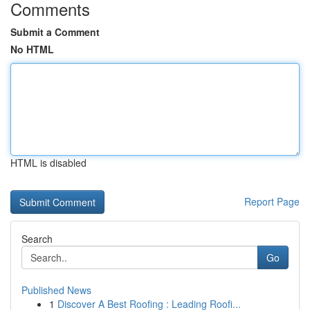
Comments
Submit a Comment
No HTML
HTML is disabled
Report Page
Search
Go
Published News
1
Discover A Best Roofing : Leading Roofi...