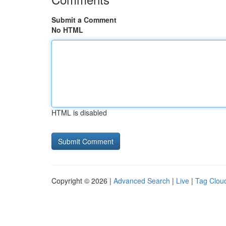
Submit a Comment
No HTML
HTML is disabled
Copyright © 2026 |
Advanced Search
|
Live
|
Tag Clou