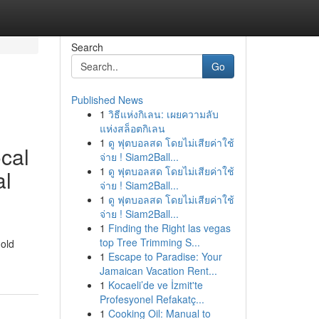
Search
Go
Published News
1
วิธีแห่งกิเลน: เผยความลับ
แห่งสล็อตกิเลน
1
ดู ฟุตบอลสด โดยไม่เสียค่าใช้
cal
จ่าย ! Siam2Ball...
1
ดู ฟุตบอลสด โดยไม่เสียค่าใช้
al
จ่าย ! Siam2Ball...
1
ดู ฟุตบอลสด โดยไม่เสียค่าใช้
จ่าย ! Siam2Ball...
1
Finding the Right las vegas
top Tree Trimming S...
mold
1
Escape to Paradise: Your
Jamaican Vacation Rent...
1
Kocaeli’de ve İzmit'te
Profesyonel Refakatç...
1
Cooking Oil: Manual to