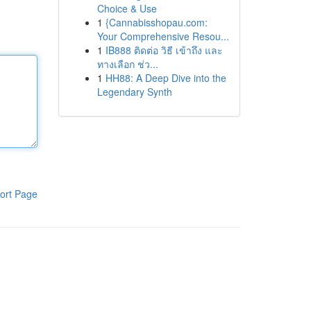
Choice & Use
1
{Cannabisshopau.com:
Your Comprehensive Resou...
1
IB888 ติดต่อ วิธี เข้าถึง และ
ทางเลือก ช่ว...
1
HH88: A Deep Dive into the
Legendary Synth
ort Page