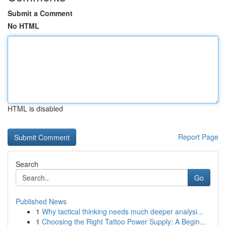
Submit a Comment
No HTML
HTML is disabled
Report Page
Search
Go
Published News
1
Why tactical thinking needs much deeper analysi...
1
Choosing the Right Tattoo Power Supply: A Begin...