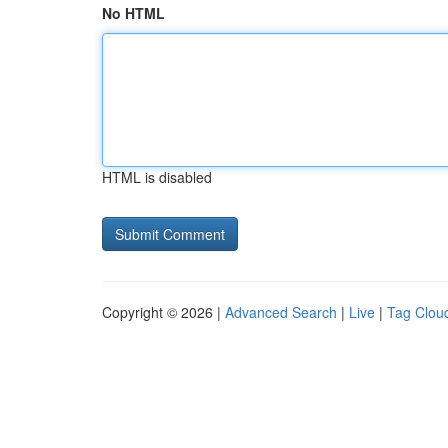
No HTML
HTML is disabled
Copyright © 2026 |
Advanced Search
|
Live
|
Tag Clou