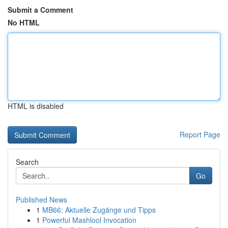
Submit a Comment
No HTML
HTML is disabled
Report Page
Search
Go
Published News
1
MB66: Aktuelle Zugänge und Tipps
1
Powerful Mashlool Invocation