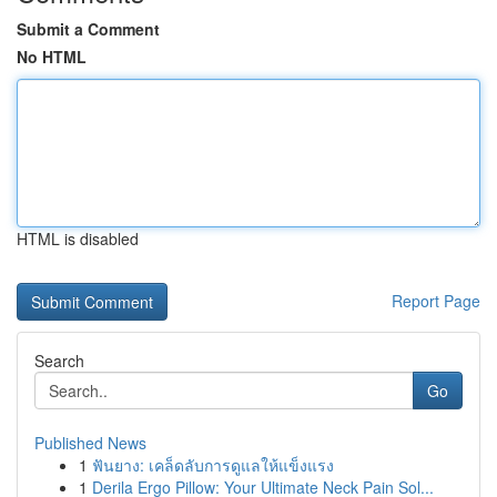
Submit a Comment
No HTML
HTML is disabled
Report Page
Search
Go
Published News
1
ฟันยาง: เคล็ดลับการดูแลให้แข็งแรง
1
Derila Ergo Pillow: Your Ultimate Neck Pain Sol...