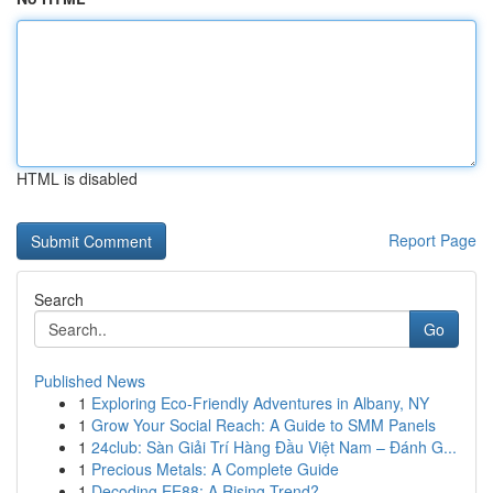
HTML is disabled
Report Page
Search
Go
Published News
1
Exploring Eco-Friendly Adventures in Albany, NY
1
Grow Your Social Reach: A Guide to SMM Panels
1
24club: Sàn Giải Trí Hàng Đầu Việt Nam – Đánh G...
1
Precious Metals: A Complete Guide
1
Decoding EE88: A Rising Trend?