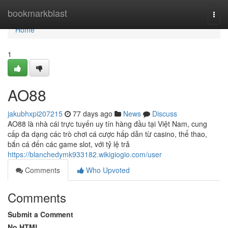
Home
bookmarkblast
Togg
navi
Home
1
AO88
jakubhxpi207215
77 days ago
News
Discuss
AO88 là nhà cái trực tuyến uy tín hàng đầu tại Việt Nam, cung
cấp đa dạng các trò chơi cá cược hấp dẫn từ casino, thể thao,
bắn cá đến các game slot, với tỷ lệ trả
https://blanchedymk933182.wikigiogio.com/user
Comments
Who Upvoted
Comments
Submit a Comment
No HTML