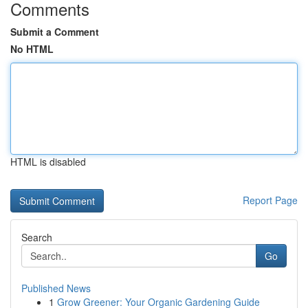
Comments
Submit a Comment
No HTML
HTML is disabled
Report Page
Search
Go
Published News
1
Grow Greener: Your Organic Gardening Guide