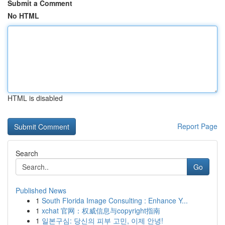
Submit a Comment
No HTML
HTML is disabled
Report Page
Search
Go
Published News
1
South Florida Image Consulting : Enhance Y...
1
xchat 官网：权威信息与copyright指南
1
일본구심: 당신의 피부 고민, 이제 안녕!