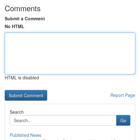
Comments
Submit a Comment
No HTML
HTML is disabled
Report Page
Search
Go
Published News