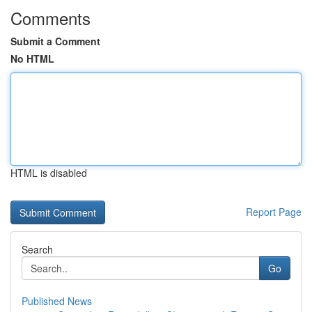
Comments
Submit a Comment
No HTML
HTML is disabled
Report Page
Search
Go
Published News