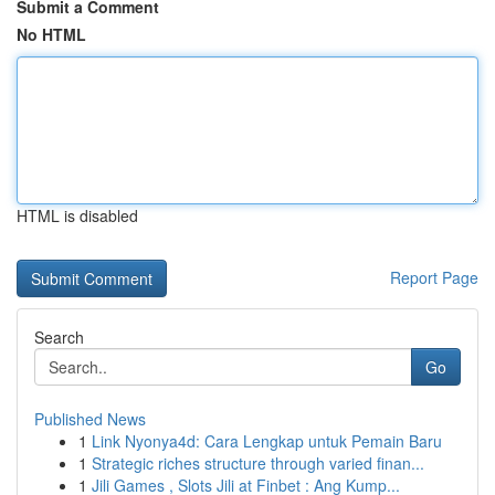
Submit a Comment
No HTML
HTML is disabled
Report Page
Search
Go
Published News
1
Link Nyonya4d: Cara Lengkap untuk Pemain Baru
1
Strategic riches structure through varied finan...
1
Jili Games , Slots Jili at Finbet : Ang Kump...