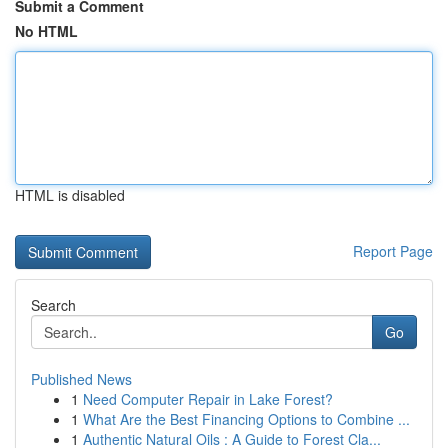
Submit a Comment
No HTML
HTML is disabled
Report Page
Search
Go
Published News
1
Need Computer Repair in Lake Forest?
1
What Are the Best Financing Options to Combine ...
1
Authentic Natural Oils : A Guide to Forest Cla...