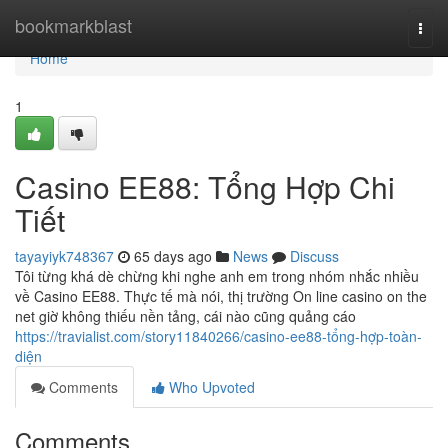
Home
bookmarkblast
Togg
navi
Home
1
Casino EE88: Tổng Hợp Chi
Tiết
tayayiyk748367
65 days ago
News
Discuss
Tôi từng khá dè chừng khi nghe anh em trong nhóm nhắc nhiều
về Casino EE88. Thực tế mà nói, thị trường On line casino on the
net giờ không thiếu nền tảng, cái nào cũng quảng cáo
https://travialist.com/story11840266/casino-ee88-tổng-hợp-toàn-
diện
Comments
Who Upvoted
Comments