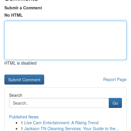
Submit a Comment
No HTML
HTML is disabled
Report Page
Search
Go
Published News
1
Live Cam Entertainment: A Rising Trend
1
Jackson TN Cleaning Services: Your Guide to the...