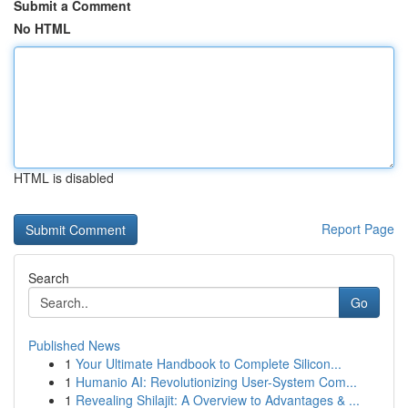
Submit a Comment
No HTML
HTML is disabled
Report Page
Search
Go
Published News
1
Your Ultimate Handbook to Complete Silicon...
1
Humanio AI: Revolutionizing User-System Com...
1
Revealing Shilajit: A Overview to Advantages & ...