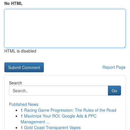
No HTML
HTML is disabled
Report Page
Search
Go
Published News
1
Racing Game Progression: The Rules of the Road
1
Maximize Your ROI: Google Ads & PPC
Management ...
1
Gold Coast Transparent Vapes