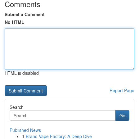
Comments
Submit a Comment
No HTML
HTML is disabled
Report Page
Search
Go
Published News
1
Brand Vape Factory: A Deep Dive