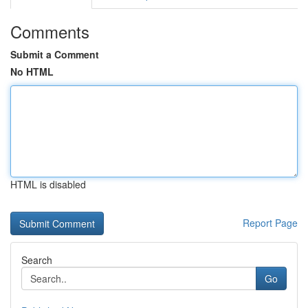
Comments
Submit a Comment
No HTML
HTML is disabled
Report Page
Search
Go