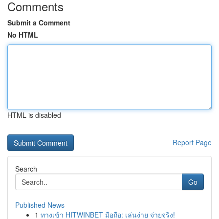
Comments
Submit a Comment
No HTML
HTML is disabled
Report Page
Search
Go
Published News
1
ทางเข้า HITWINBET มือถือ: เล่นง่าย จ่ายจริง!