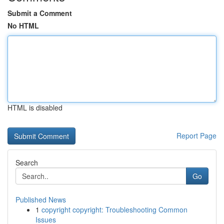
Submit a Comment
No HTML
HTML is disabled
Report Page
Search
Go
Published News
1
copyright copyright: Troubleshooting Common
Issues