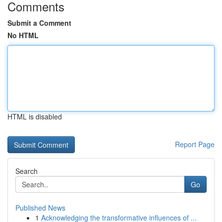
Comments
Submit a Comment
No HTML
HTML is disabled
Report Page
Search
Go
Published News
1
Acknowledging the transformative influences of ...