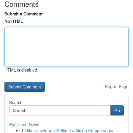
Comments
Submit a Comment
No HTML
HTML is disabled
Report Page
Search
Go
Published News
1
Ottimizzazione Off-Site: La Guida Completa per ...