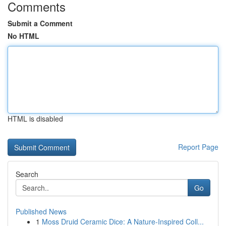
Comments
Submit a Comment
No HTML
HTML is disabled
Report Page
Search
Go
Published News
1
Moss Druid Ceramic Dice: A Nature-Inspired Coll...