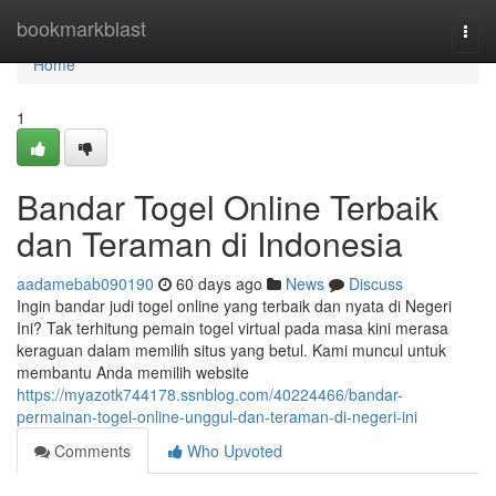
Home
bookmarkblast
Togg
navi
Home
1
Bandar Togel Online Terbaik
dan Teraman di Indonesia
aadamebab090190
60 days ago
News
Discuss
Ingin bandar judi togel online yang terbaik dan nyata di Negeri
Ini? Tak terhitung pemain togel virtual pada masa kini merasa
keraguan dalam memilih situs yang betul. Kami muncul untuk
membantu Anda memilih website
https://myazotk744178.ssnblog.com/40224466/bandar-
permainan-togel-online-unggul-dan-teraman-di-negeri-ini
Comments
Who Upvoted