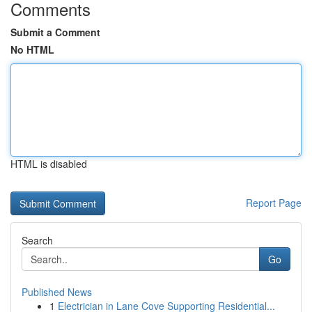
Comments
Submit a Comment
No HTML
HTML is disabled
Report Page
Search
Go
Published News
1
Electrician in Lane Cove Supporting Residential...