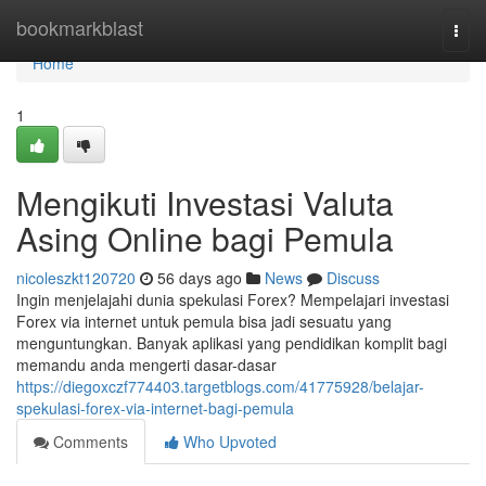
Home
bookmarkblast
Togg
navi
Home
1
Mengikuti Investasi Valuta
Asing Online bagi Pemula
nicoleszkt120720
56 days ago
News
Discuss
Ingin menjelajahi dunia spekulasi Forex? Mempelajari investasi
Forex via internet untuk pemula bisa jadi sesuatu yang
menguntungkan. Banyak aplikasi yang pendidikan komplit bagi
memandu anda mengerti dasar-dasar
https://diegoxczf774403.targetblogs.com/41775928/belajar-
spekulasi-forex-via-internet-bagi-pemula
Comments
Who Upvoted