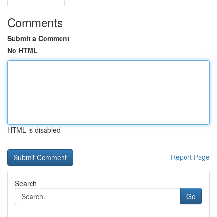
Comments
Submit a Comment
No HTML
HTML is disabled
Report Page
Search
Go