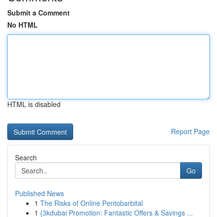
Submit a Comment
No HTML
HTML is disabled
Report Page
Search
Go
Published News
1
The Risks of Online Pentobarbital
1
{3kdubai Promotion: Fantastic Offers & Savings ...