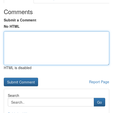
Comments
Submit a Comment
No HTML
HTML is disabled
Report Page
Search
Go